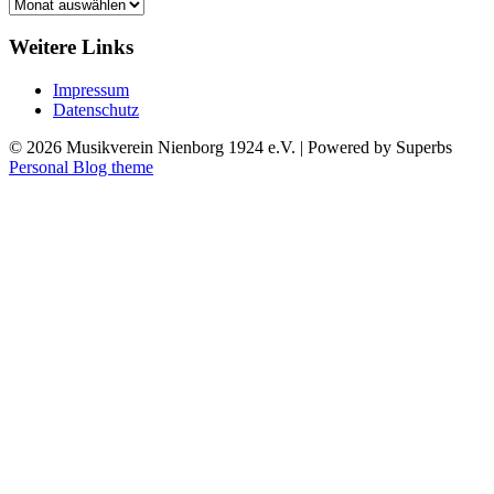
Archiv
Weitere Links
Impressum
Datenschutz
© 2026 Musikverein Nienborg 1924 e.V.
| Powered by Superbs
Personal Blog theme