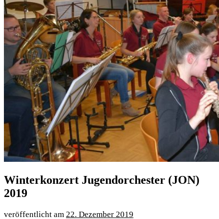
Winterkonzert Jugendorchester (JON)
2019
22. Dezember 2019