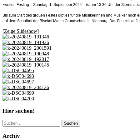
zweiten Festtag – Sonntag, 1. September 2024 – ist um 13.30 Uhr der Sternmars
Bis zum Start des großen Festes gibt es für die Musikerinnen und Musiker noch 
auf dem Schulhof der Bischof Martin Grundschule in Nienborg. Das Festzelt au
[Zeige Slideshow]
Hier suchen!
Suchen
nach:
Archiv