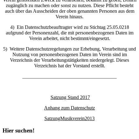
zugänglich zu machen oder sonst zu nutzen. Diese Pflicht besteht
auch über das Ausscheiden der oben genannten Personen aus dem
Verein hinaus.
4) Ein Datenschutzbeauftragter wird zu Stichtag 25.05.0218
aufgrund der Personenzahl, die mit personenbezogenen Daten im
Verein arbeitet, nicht bestimmt/eingesetzt.
5) Weitere Datenschutzregelungen zur Erhebung, Verarbeitung und
Nutzung von personenbezogenen Daten im Verein sind im
Verzeichnis der Verarbeitungstätigkeiten niedergelegt. Dieses
Verzeichnis hat der Vorstand erstellt.
______________________________________
Satzung Stand 2017
Anhang zum Datenschutz
SatzungMusikverein2013
Hier suchen!