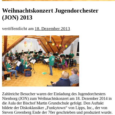
Weihnachtskonzert Jugendorchester
(JON) 2013
18. Dezember 2013
Zahlreiche Besucher waren der Einladung des Jugendorchesters
Nienborg (JON) zum Weihnachtskonzert am 18. Dezember 2014 in
die Aula der Bischof Martin Grundschule gefolgt. Den Auftakt
bildete der Diskoklassiker „Funkytown“ von Lipps, Inc., der von
Steven Greenberg Ende der 70er geschrieben und produziert wurde.