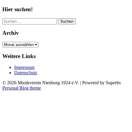
Hier suchen!
Suchen
nach:
Archiv
Archiv
Weitere Links
Impressum
Datenschutz
© 2026 Musikverein Nienborg 1924 e.V.
| Powered by Superbs
Personal Blog theme