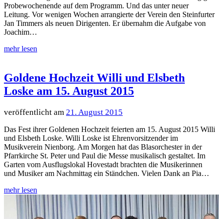
Probewochenende auf dem Programm. Und das unter neuer
Leitung. Vor wenigen Wochen arrangierte der Verein den Steinfurter
Jan Timmers als neuen Dirigenten. Er übernahm die Aufgabe von
Joachim…
Goldene Hochzeit Willi und Elsbeth
Loske am 15. August 2015
21. August 2015
Das Fest ihrer Goldenen Hochzeit feierten am 15. August 2015 Willi
und Elsbeth Loske. Willi Loske ist Ehrenvorsitzender im
Musikverein Nienborg. Am Morgen hat das Blasorchester in der
Pfarrkirche St. Peter und Paul die Messe musikalisch gestaltet. Im
Garten vom Ausflugslokal Hovestadt brachten die Musikerinnen
und Musiker am Nachmittag ein Ständchen. Vielen Dank an Pia…