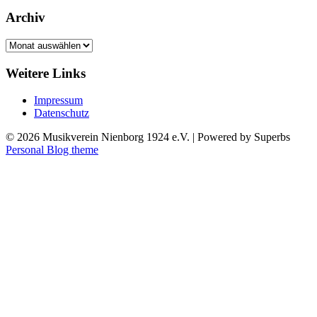
Archiv
Archiv
Weitere Links
Impressum
Datenschutz
© 2026 Musikverein Nienborg 1924 e.V.
| Powered by Superbs
Personal Blog theme