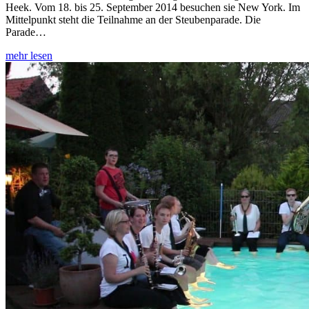
Heek. Vom 18. bis 25. September 2014 besuchen sie New York. Im
Mittelpunkt steht die Teilnahme an der Steubenparade. Die
Parade…