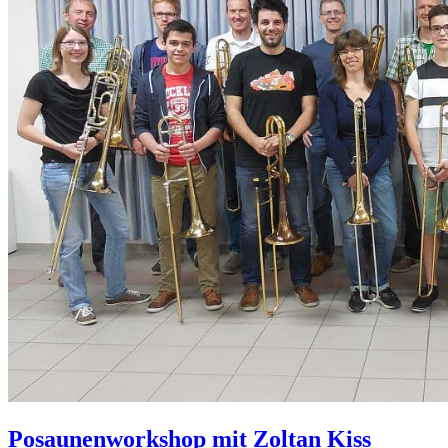
Posaunenworkshop mit Zoltan Kiss