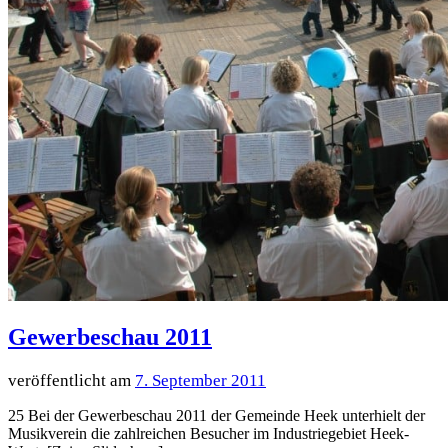
Gewerbeschau 2011
7. September 2011
25 Bei der Gewerbeschau 2011 der Gemeinde Heek unterhielt der
Musikverein die zahlreichen Besucher im Industriegebiet Heek-