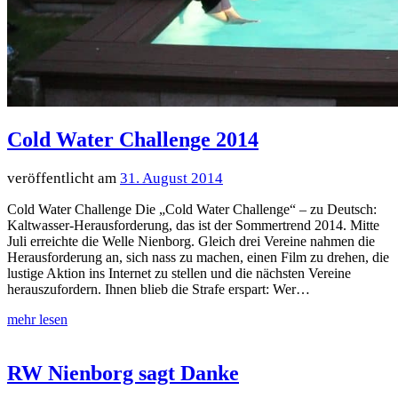
Cold Water Challenge 2014
31. August 2014
Cold Water Challenge Die „Cold Water Challenge“ – zu Deutsch:
Kaltwasser-Herausforderung, das ist der Sommertrend 2014. Mitte
Juli erreichte die Welle Nienborg. Gleich drei Vereine nahmen die
Herausforderung an, sich nass zu machen, einen Film zu drehen, die
lustige Aktion ins Internet zu stellen und die nächsten Vereine
herauszufordern. Ihnen blieb die Strafe erspart: Wer…
RW Nienborg sagt Danke