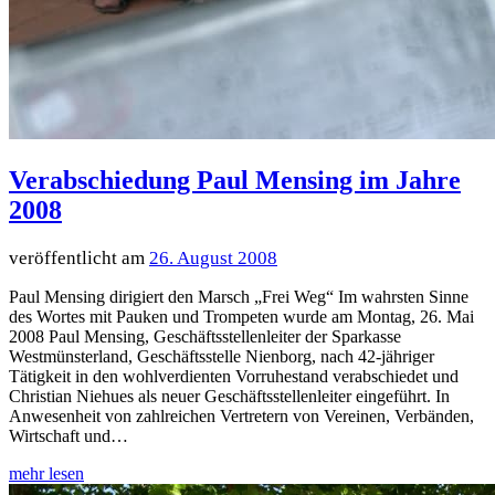
Verabschiedung Paul Mensing im Jahre
2008
26. August 2008
Paul Mensing dirigiert den Marsch „Frei Weg“ Im wahrsten Sinne
des Wortes mit Pauken und Trompeten wurde am Montag, 26. Mai
2008 Paul Mensing, Geschäftsstellenleiter der Sparkasse
Westmünsterland, Geschäftsstelle Nienborg, nach 42-jähriger
Tätigkeit in den wohlverdienten Vorruhestand verabschiedet und
Christian Niehues als neuer Geschäftsstellenleiter eingeführt. In
Anwesenheit von zahlreichen Vertretern von Vereinen, Verbänden,
Wirtschaft und…