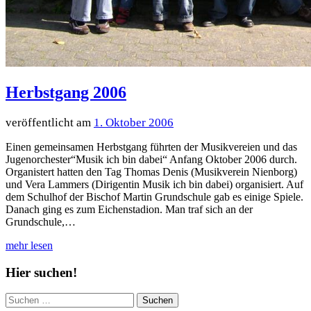
Herbstgang 2006
1. Oktober 2006
Einen gemeinsamen Herbstgang führten der Musikvereien und das
Jugenorchester“Musik ich bin dabei“ Anfang Oktober 2006 durch.
Organistert hatten den Tag Thomas Denis (Musikverein Nienborg)
und Vera Lammers (Dirigentin Musik ich bin dabei) organisiert. Auf
dem Schulhof der Bischof Martin Grundschule gab es einige Spiele.
Danach ging es zum Eichenstadion. Man traf sich an der
Grundschule,…
Hier suchen!
Suchen
nach: