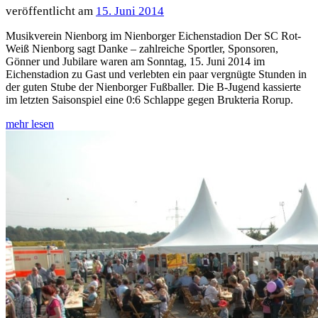
15. Juni 2014
Musikverein Nienborg im Nienborger Eichenstadion Der SC Rot-
Weiß Nienborg sagt Danke – zahlreiche Sportler, Sponsoren,
Gönner und Jubilare waren am Sonntag, 15. Juni 2014 im
Eichenstadion zu Gast und verlebten ein paar vergnügte Stunden in
der guten Stube der Nienborger Fußballer. Die B-Jugend kassierte
im letzten Saisonspiel eine 0:6 Schlappe gegen Brukteria Rorup.