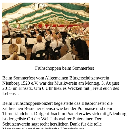
Frühschoppen beim Sommerfest
Beim Sommerfest vom Allgemeinen Bürgerschützenverein
Nienborg 1520 e.V. war der Musikverein am Montag, 3. August
2015 im Einsatz. Um 6 Uhr hieß es Wecken mit „Freut euch des
Lebens“.
Beim Frühschoppenkonzert begeisterte das Blasorchester die
zahlreichen Besucher ebenso wie bei der Polonaise und dem
Thronständchen. Dirigent Joachim Pradel erwies sich mit „Nienborg
ist der geilste Ort der Welt“ als wahrer Entertainer. Der
Schützenverein sagt recht herzlichen Dank für die tolle