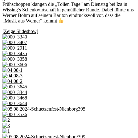
Frühschoppen klangen die „Tollen Tage“ am Dienstag bei Iza in
Wissing’s Schenkwirtschaft in gemütlicher Runde. Dabei führte uns
Werner Böhm auf seinem Bariton eindrucksvoll vor, dass die
„Musik aus Werner“ kommt
[Zeige Slideshow]