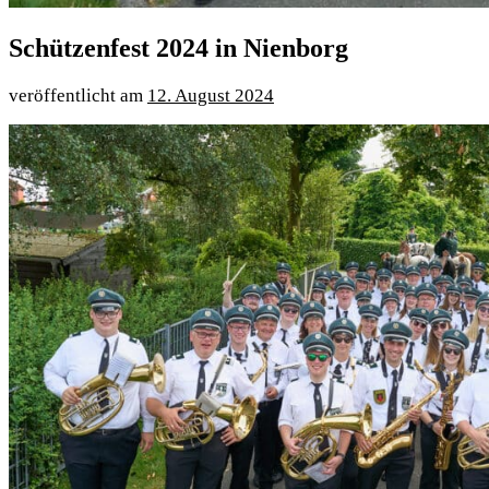
Schützenfest 2024 in Nienborg
12. August 2024