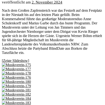
2. November 2024
Nach dem Großen Zapfenstreich war das Festzelt auf dem Festplatz
in der Niestadt bis auf den letzten Platz gefüllt. Beim
Kommersabend führte das großartige Moderatorenduo Anne
Schulenkorff und Marius Garbe durch das bunte Programm. Der
Musikverein unter der Leitung von Jan Timmers und das
Jugendorchester Nienborger unter dem Dirigat von Kevin Rieger
spielte sich in die Herzen der Gäste. Urgestein Werner Böhm erhielt
für 68-jährige Mitgliedschaft im Musikverein die
Landesehrenplakette des Volksmusikerbundes NRW. Zum
Abschluss heizte die Partyband BlindDate aus Borken die
Tanzfläche ein.
[Zeige Slideshow]