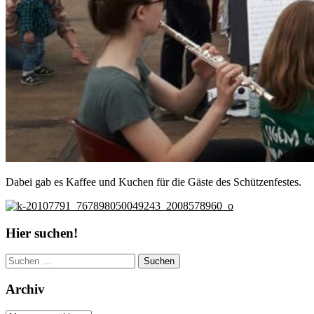
Dabei gab es Kaffee und Kuchen für die Gäste des Schützenfestes.
Hier suchen!
Suchen
nach:
Archiv