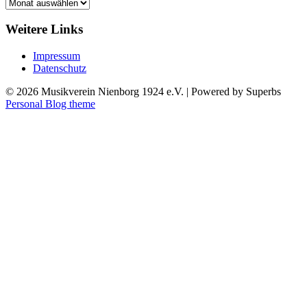
Archiv
Weitere Links
Impressum
Datenschutz
© 2026 Musikverein Nienborg 1924 e.V.
| Powered by Superbs
Personal Blog theme