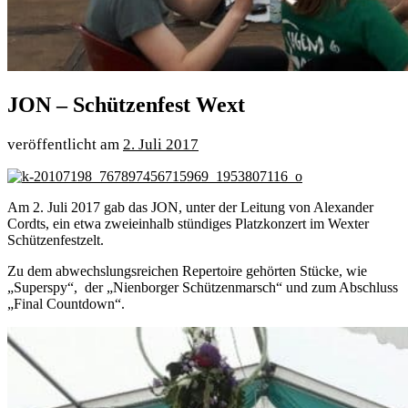
JON – Schützenfest Wext
2. Juli 2017
Am 2. Juli 2017 gab das JON, unter der Leitung von Alexander
Cordts, ein etwa zweieinhalb stündiges Platzkonzert im Wexter
Schützenfestzelt.
Zu dem abwechslungsreichen Repertoire gehörten Stücke, wie
„Superspy“, der „Nienborger Schützenmarsch“ und zum Abschluss
„Final Countdown“.