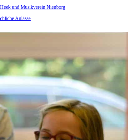
 Heek und Musikverein Nienborg
chliche Anlässe