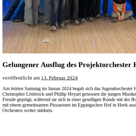
Gelungener Ausflug des Projektorchester
13. Februar 2024
Am letzten Samstag im Januar 2024 begab sich das Jugendorchester 
Christopher Lösbrock und Phillip Heyart genossen die jungen Musik
Freude geprägt, während sie sich in einer geselligen Runde mit der
mit einem gemeinsamen Pizzaessen im Eppingschen Hof in Heek auskli
Orchesters weiter stärkten.