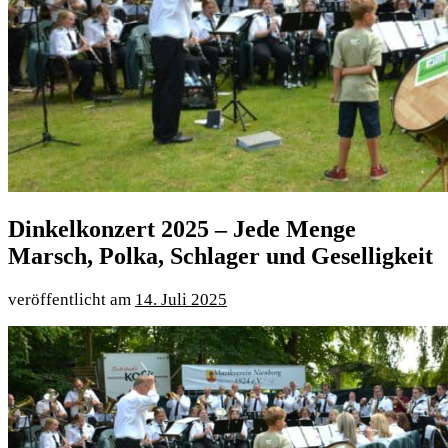
Dinkelkonzert 2025 – Jede Menge
Marsch, Polka, Schlager und Geselligkeit
14. Juli 2025