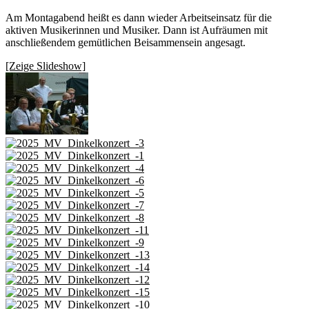
Am Montagabend heißt es dann wieder Arbeitseinsatz für die
aktiven Musikerinnen und Musiker. Dann ist Aufräumen mit
anschließendem gemütlichen Beisammensein angesagt.
[Zeige Slideshow]