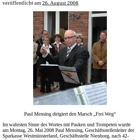
26. August 2008
Paul Mensing dirigiert den Marsch „Frei Weg“
Im wahrsten Sinne des Wortes mit Pauken und Trompeten wurde
am Montag, 26. Mai 2008 Paul Mensing, Geschäftsstellenleiter der
Sparkasse Westmünsterland, Geschäftsstelle Nienborg, nach 42-