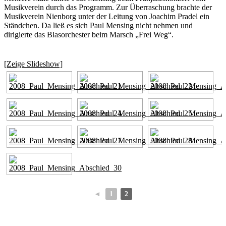
Musikverein durch das Programm. Zur Überraschung brachte der
Musikverein Nienborg unter der Leitung von Joachim Pradel ein
Ständchen. Da ließ es sich Paul Mensing nicht nehmen und
dirigierte das Blasorchester beim Marsch „Frei Weg“.
[Zeige Slideshow]
◄
1
2