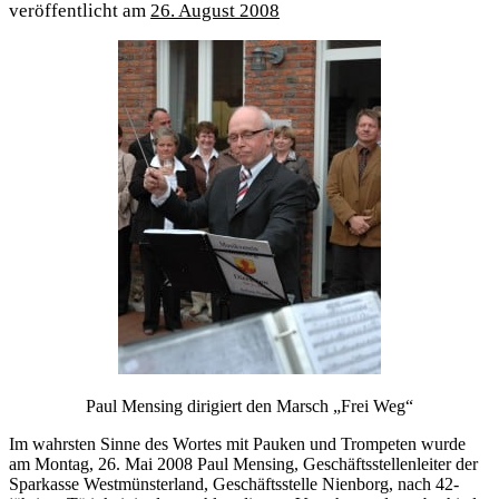
26. August 2008
Paul Mensing dirigiert den Marsch „Frei Weg“
Im wahrsten Sinne des Wortes mit Pauken und Trompeten wurde
am Montag, 26. Mai 2008 Paul Mensing, Geschäftsstellenleiter der
Sparkasse Westmünsterland, Geschäftsstelle Nienborg, nach 42-