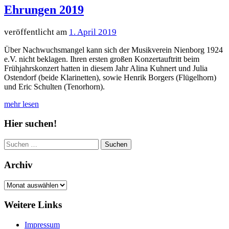
Ehrungen 2019
1. April 2019
Über Nachwuchsmangel kann sich der Musikverein Nienborg 1924
e.V. nicht beklagen. Ihren ersten großen Konzertauftritt beim
Frühjahrskonzert hatten in diesem Jahr Alina Kuhnert und Julia
Ostendorf (beide Klarinetten), sowie Henrik Borgers (Flügelhorn)
und Eric Schulten (Tenorhorn).
Hier suchen!
Suchen
nach:
Archiv
Archiv
Weitere Links
Impressum