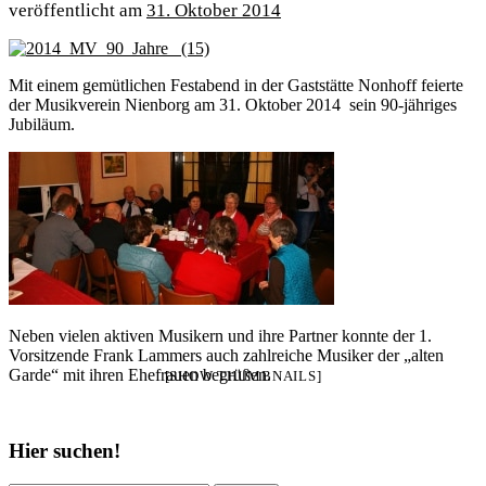
31. Oktober 2014
Mit einem gemütlichen Festabend in der Gaststätte Nonhoff feierte
der Musikverein Nienborg am 31. Oktober 2014 sein 90-jähriges
Jubiläum.
Neben vielen aktiven Musikern und ihre Partner konnte der 1.
Vorsitzende Frank Lammers auch zahlreiche Musiker der „alten
Garde“ mit ihren Ehefrauen begrüßen.
[SHOW THUMBNAILS]
Hier suchen!